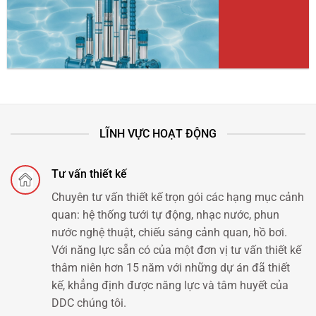
LĨNH VỰC HOẠT ĐỘNG
Tư vấn thiết kế
Chuyên tư vấn thiết kế trọn gói các hạng mục cảnh
quan: hệ thống tưới tự động, nhạc nước, phun
nước nghệ thuật, chiếu sáng cảnh quan, hồ bơi.
Với năng lực sẵn có của một đơn vị tư vấn thiết kế
thâm niên hơn 15 năm với những dự án đã thiết
kế, khẳng định được năng lực và tâm huyết của
DDC chúng tôi.