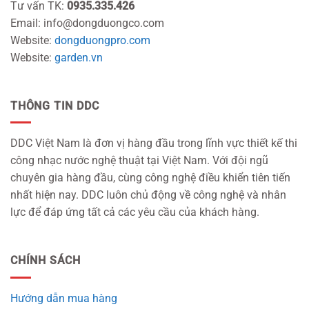
Tư vấn TK:
0935.335.426
Email: info@dongduongco.com
Website:
dongduongpro.com
Website:
garden.vn
THÔNG TIN DDC
DDC Việt Nam là đơn vị hàng đầu trong lĩnh vực thiết kế thi
công nhạc nước nghệ thuật tại Việt Nam. Với đội ngũ
chuyên gia hàng đầu, cùng công nghệ điều khiển tiên tiến
nhất hiện nay. DDC luôn chủ động về công nghệ và nhân
lực để đáp ứng tất cả các yêu cầu của khách hàng.
CHÍNH SÁCH
Hướng dẫn mua hàng