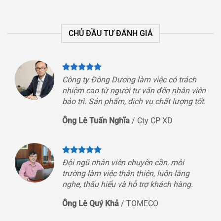
CHỦ ĐẦU TƯ ĐÁNH GIÁ
Công ty Đông Dương làm việc có trách
nhiệm cao từ người tư vấn đến nhân viên
bảo trì. Sản phẩm, dịch vụ chất lượng tốt.
Ông Lê Tuấn Nghĩa
/
Cty CP XD
Đội ngũ nhân viên chuyên cần, môi
trường làm việc thân thiện, luôn lắng
nghe, thấu hiểu và hỗ trợ khách hàng.
Ông Lê Quý Khả
/
TOMECO