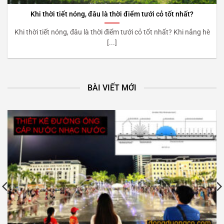
Khi thời tiết nóng, đâu là thời điểm tưới cỏ tốt nhất?
Khi thời tiết nóng, đâu là thời điểm tưới cỏ tốt nhất? Khi nắng hè
[...]
BÀI VIẾT MỚI