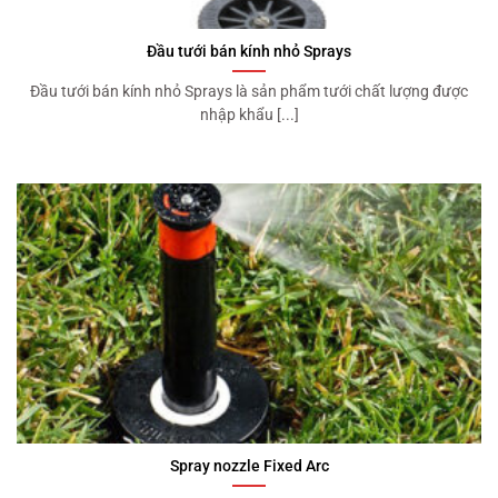
Đầu tưới bán kính nhỏ Sprays
Đầu tưới bán kính nhỏ Sprays là sản phẩm tưới chất lượng được
nhập khẩu [...]
Spray nozzle Fixed Arc