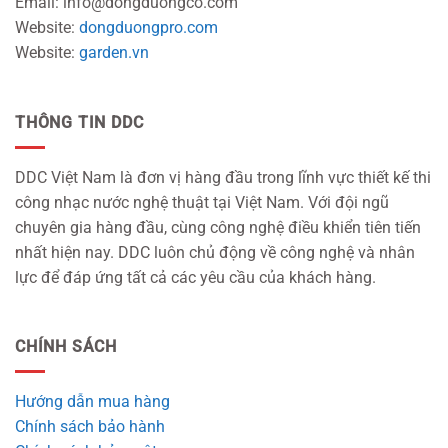
Email: info@dongduongco.com
Website:
dongduongpro.com
Website:
garden.vn
THÔNG TIN DDC
DDC Việt Nam là đơn vị hàng đầu trong lĩnh vực thiết kế thi
công nhạc nước nghệ thuật tại Việt Nam. Với đội ngũ
chuyên gia hàng đầu, cùng công nghệ điều khiển tiên tiến
nhất hiện nay. DDC luôn chủ động về công nghệ và nhân
lực để đáp ứng tất cả các yêu cầu của khách hàng.
CHÍNH SÁCH
Hướng dẫn mua hàng
Chính sách bảo hành