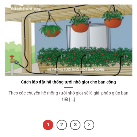
Cách lắp đặt hệ thống tưới nhỏ giọt cho ban công
Theo các chuyên hệ thống tưới nhỏ giọt sẽ là giải pháp giúp bạn
tiết [...]
1
2
3