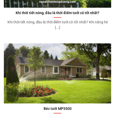
Khi thời tiết nóng, đâu là thời điểm tưới cỏ tốt nhất?
Khi thời tiết nóng, đâu là thời điểm tưới cỏ tốt nhất? Khi nắng hè
[...]
Béc tưới MP3500