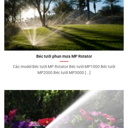
Béc tưới phun mưa MP Rotator
Các model Béc tưới MP Rotator Béc tưới MP1000 Béc tưới
MP2000 Béc tưới MP3000 [...]