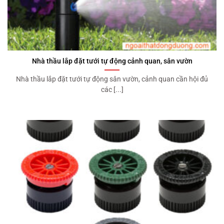
Nhà thầu lắp đặt tưới tự động cảnh quan, sân vườn
Nhà thầu lắp đặt tưới tự động sân vườn, cảnh quan cần hội đủ
các [...]