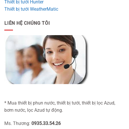
Thiết bị tưới Hunter
Thiết bị tưới WeatherMatic
LIÊN HỆ CHÚNG TÔI
* Mua thiết bị phun nước, thiết bị tưới, thiết bị lọc Azud,
bơm nước, lọc Azud tự động.
Ms. Thương:
0935.33.54.26