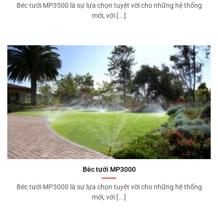
Béc tưới MP3500 là sự lựa chọn tuyệt vời cho những hệ thống
mới, với [...]
Béc tưới MP3000
Béc tưới MP3000 là sự lựa chọn tuyệt vời cho những hệ thống
mới, với [...]