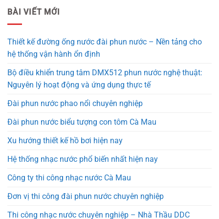
BÀI VIẾT MỚI
Thiết kế đường ống nước đài phun nước – Nền tảng cho
hệ thống vận hành ổn định
Bộ điều khiển trung tâm DMX512 phun nước nghệ thuật:
Nguyên lý hoạt động và ứng dụng thực tế
Đài phun nước phao nổi chuyên nghiệp
Đài phun nước biểu tượng con tôm Cà Mau
Xu hướng thiết kế hồ bơi hiện nay
Hệ thống nhạc nước phổ biến nhất hiện nay
Công ty thi công nhạc nước Cà Mau
Đơn vị thi công đài phun nước chuyên nghiệp
Thi công nhạc nước chuyên nghiệp – Nhà Thầu DDC