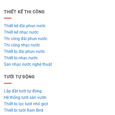
THIẾT KẾ THI CÔNG
Thiết kế đài phun nước
Thiết kế nhạc nước
Thi công đài phun nước
Thi công nhạc nước
Thiết bị đài phun nước
Thiết bị nhạc nước
Sàn nhạc nước nghệ thuật
TƯỚI TỰ ĐỘNG
Lắp đặt tưới tự động
Hệ thống tưới sân vườn
Thiết bị lọc tưới nhỏ giọt
Thiết bị tưới Rain Bird