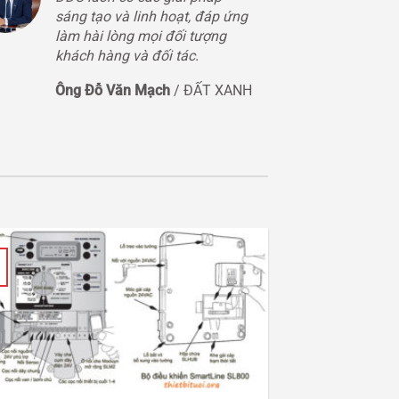
sáng tạo và linh hoạt, đáp ứng
làm hài lòng mọi đối tượng
khách hàng và đối tác.
Ông Đỗ Văn Mạch
/
ĐẤT XANH