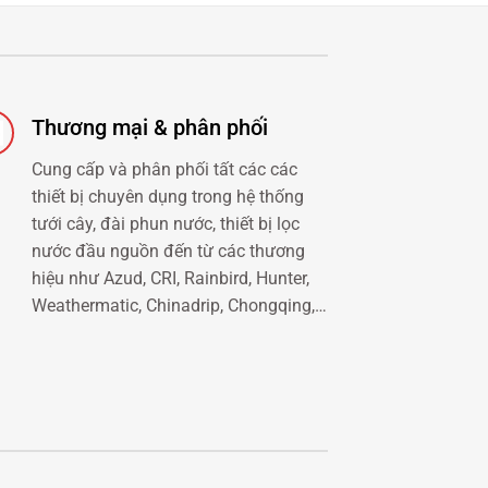
Thương mại & phân phối
Cung cấp và phân phối tất các các
thiết bị chuyên dụng trong hệ thống
tưới cây, đài phun nước, thiết bị lọc
nước đầu nguồn đến từ các thương
hiệu như Azud, CRI, Rainbird, Hunter,
Weathermatic, Chinadrip, Chongqing,…